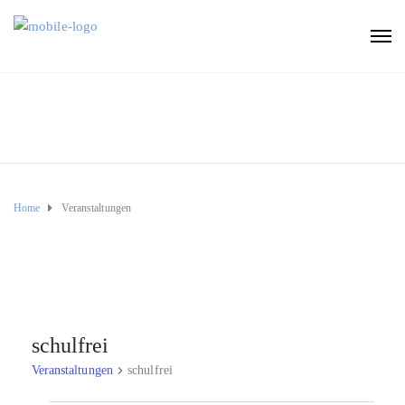
Home
Veranstaltungen
schulfrei
Veranstaltungen
schulfrei