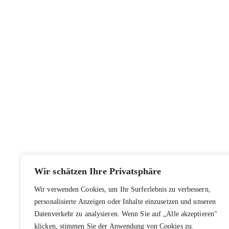
Wir schätzen Ihre Privatsphäre
Wir verwenden Cookies, um Ihr Surferlebnis zu verbessern,
personalisierte Anzeigen oder Inhalte einzusetzen und unseren
Datenverkehr zu analysieren. Wenn Sie auf „Alle akzeptieren"
klicken, stimmen Sie der Anwendung von Cookies zu.