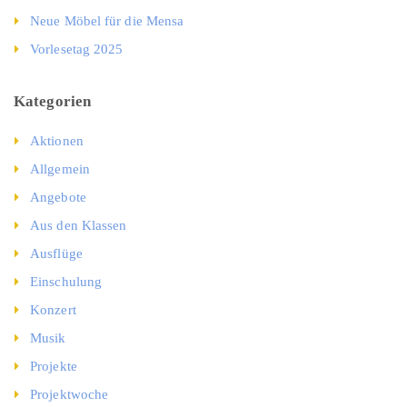
Neue Möbel für die Mensa
Vorlesetag 2025
Kategorien
Aktionen
Allgemein
Angebote
Aus den Klassen
Ausflüge
Einschulung
Konzert
Musik
Projekte
Projektwoche