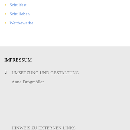
Schulfest
Schulleben
Wettbewerbe
IMPRESSUM
UMSETZUNG UND GESTALTUNG
Anna Drögmöller
HINWEIS ZU EXTERNEN LINKS