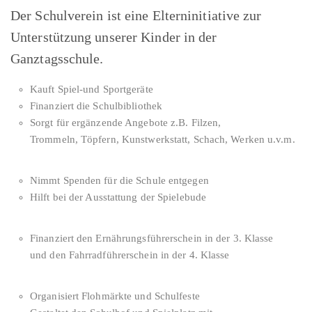
Der Schulverein ist eine Elterninitiative zur
Unterstützung unserer Kinder in der
Ganztagsschule.
Kauft Spiel-und Sportgeräte
Finanziert die Schulbibliothek
Sorgt für ergänzende Angebote z.B. Filzen,
Trommeln, Töpfern, Kunstwerkstatt, Schach, Werken u.v.m.
Nimmt Spenden für die Schule entgegen
Hilft bei der Ausstattung der Spielebude
Finanziert den Ernährungsführerschein in der 3. Klasse
und den Fahrradführerschein in der 4. Klasse
Organisiert Flohmärkte und Schulfeste