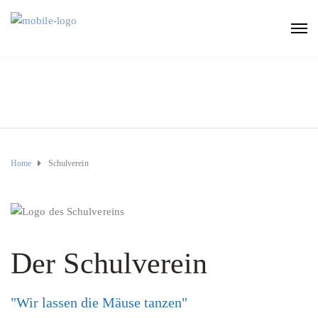
Home
Schulverein
Der Schulverein
"Wir lassen die Mäuse tanzen"