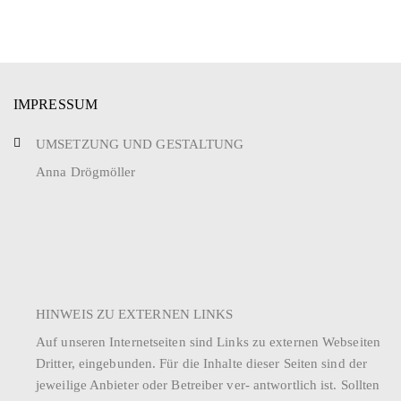
IMPRESSUM
UMSETZUNG UND GESTALTUNG
Anna Drögmöller
HINWEIS ZU EXTERNEN LINKS
Auf unseren Internetseiten sind Links zu externen Webseiten
Dritter, eingebunden. Für die Inhalte dieser Seiten sind der
jeweilige Anbieter oder Betreiber ver- antwortlich ist. Sollten