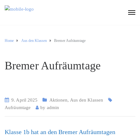
Home
Aus den Klassen
Bremer Aufräumtage
Bremer Aufräumtage
9. April 2025
Aktionen
,
Aus den Klassen
Aufräumtage
by
admin
Klasse 1b hat an den Bremer Aufräumtagen