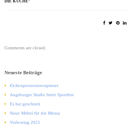
DIE KÜCHE”
Comments are closed.
Neueste Beiträge
Eichenprozessionsspinner
Augsburger Straße feiert Sportfest
Es hat geschneit
Neue Möbel für die Mensa
Vorlesetag 2025