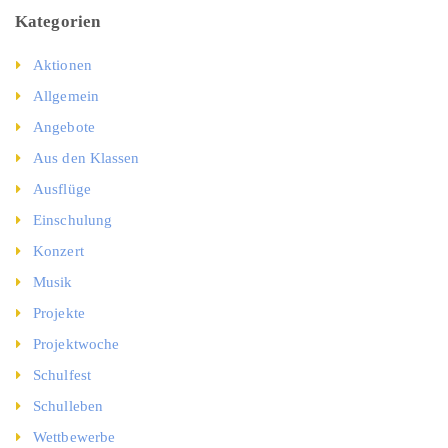
Kategorien
Aktionen
Allgemein
Angebote
Aus den Klassen
Ausflüge
Einschulung
Konzert
Musik
Projekte
Projektwoche
Schulfest
Schulleben
Wettbewerbe