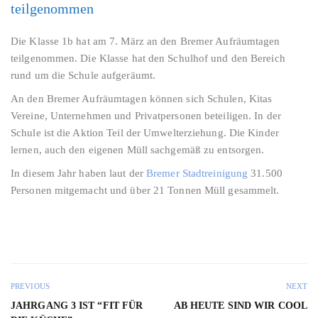
teilgenommen
Die Klasse 1b hat am 7. März an den Bremer Aufräumtagen
teilgenommen. Die Klasse hat den Schulhof und den Bereich
rund um die Schule aufgeräumt.
An den Bremer Aufräumtagen können sich Schulen, Kitas
Vereine, Unternehmen und Privatpersonen beteiligen. In der
Schule ist die Aktion Teil der Umwelterziehung. Die Kinder
lernen, auch den eigenen Müll sachgemäß zu entsorgen.
In diesem Jahr haben laut der
Bremer Stadtreinigung
31.500
Personen mitgemacht und über 21 Tonnen Müll gesammelt.
PREVIOUS
NEXT
JAHRGANG 3 IST “FIT FÜR
AB HEUTE SIND WIR COOL