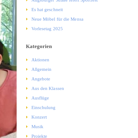
Es hat geschneit
Neue Möbel für die Mensa
Vorlesetag 2025
Kategorien
Aktionen
Allgemein
Angebote
Aus den Klassen
Ausflüge
Einschulung
Konzert
Musik
Projekte