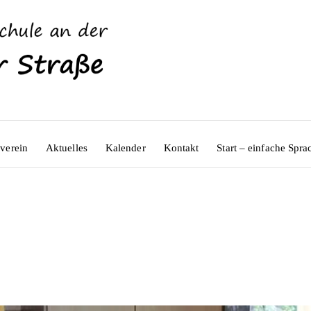
verein
Aktuelles
Kalender
Kontakt
Start – einfache Spra