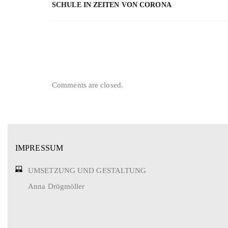
SCHULE IN ZEITEN VON CORONA
Comments are closed.
IMPRESSUM
UMSETZUNG UND GESTALTUNG
Anna Drögmöller