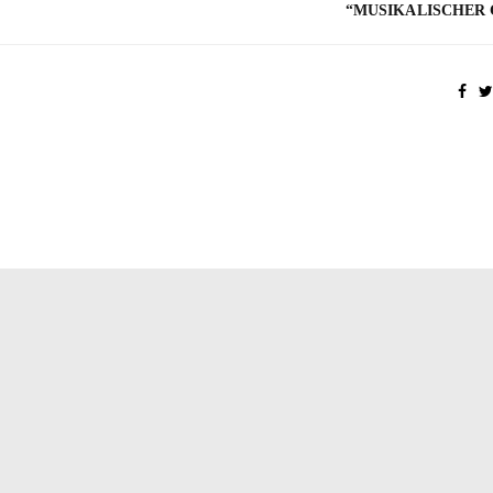
“MUSIKALISCHER 