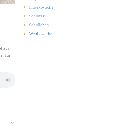
Projektwoche
Schulfest
Schulleben
Wettbewerbe
d zur
er für
NEXT