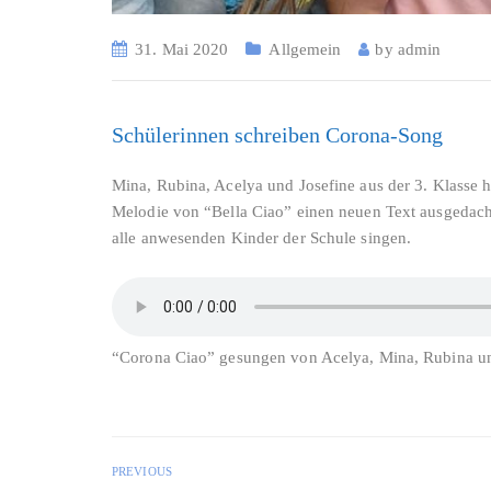
31. Mai 2020
Allgemein
by
admin
Schülerinnen schreiben Corona-Song
Mina, Rubina, Acelya und Josefine aus der 3. Klasse 
Melodie von “Bella Ciao” einen neuen Text ausgedacht
alle anwesenden Kinder der Schule singen.
“Corona Ciao” gesungen von Acelya, Mina, Rubina u
PREVIOUS