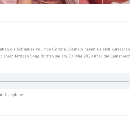
haben die Schnauze voll von Corona. Deshalb haben sie sich kurzerhan
. ihren fertigen Song durften sie am 29. Mai 2020 über die Lautsprech
nd Josephine