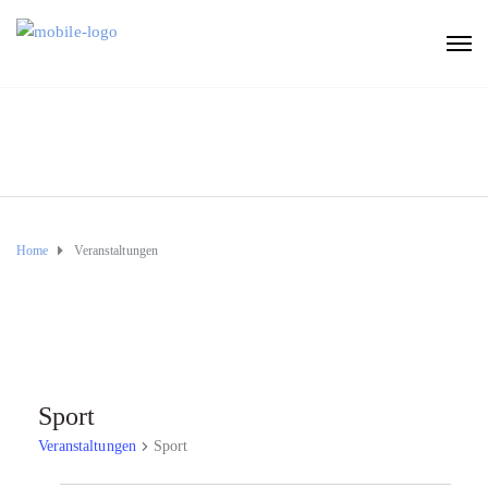
Home
Veranstaltungen
Sport
Veranstaltungen
Sport