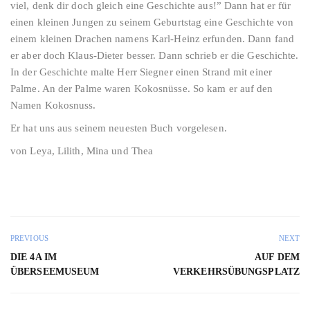
viel, denk dir doch gleich eine Geschichte aus!” Dann hat er für
einen kleinen Jungen zu seinem Geburtstag eine Geschichte von
einem kleinen Drachen namens Karl-Heinz erfunden. Dann fand
er aber doch Klaus-Dieter besser. Dann schrieb er die Geschichte.
In der Geschichte malte Herr Siegner einen Strand mit einer
Palme. An der Palme waren Kokosnüsse. So kam er auf den
Namen Kokosnuss.
Er hat uns aus seinem neuesten Buch vorgelesen.
von Leya, Lilith, Mina und Thea
PREVIOUS
NEXT
DIE 4A IM
AUF DEM
ÜBERSEEMUSEUM
VERKEHRSÜBUNGSPLATZ