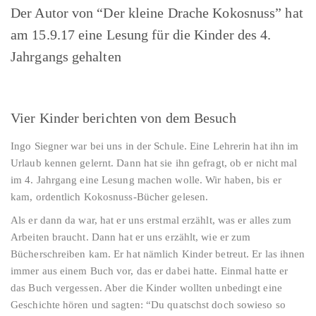
Der Autor von “Der kleine Drache Kokosnuss” hat
am 15.9.17 eine Lesung für die Kinder des 4.
Jahrgangs gehalten
Vier Kinder berichten von dem Besuch
Ingo Siegner war bei uns in der Schule. Eine Lehrerin hat ihn im
Urlaub kennen gelernt. Dann hat sie ihn gefragt, ob er nicht mal
im 4. Jahrgang eine Lesung machen wolle. Wir haben, bis er
kam, ordentlich Kokosnuss-Bücher gelesen.
Als er dann da war, hat er uns erstmal erzählt, was er alles zum
Arbeiten braucht. Dann hat er uns erzählt, wie er zum
Bücherschreiben kam. Er hat nämlich Kinder betreut. Er las ihnen
immer aus einem Buch vor, das er dabei hatte. Einmal hatte er
das Buch vergessen. Aber die Kinder wollten unbedingt eine
Geschichte hören und sagten: “Du quatschst doch sowieso so