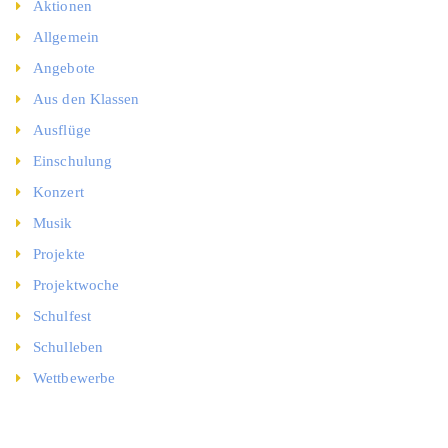
Aktionen
Allgemein
Angebote
Aus den Klassen
Ausflüge
Einschulung
Konzert
Musik
Projekte
Projektwoche
Schulfest
Schulleben
Wettbewerbe