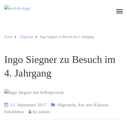
Home
Allgemein
Ingo Siegner zu Besuch im 4. Jahrgang
Ingo Siegner zu Besuch im
4. Jahrgang
15. September 2017
Allgemein
,
Aus den Klassen
,
Schulleben
by
admin