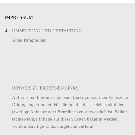
IMPRESSUM
UMSETZUNG UND GESTALTUNG
Anna Drögmöller
HINWEIS ZU EXTERNEN LINKS
Auf unseren Internetseiten sind Links zu externen Webseiten
Dritter, eingebunden. Für die Inhalte dieser Seiten sind der
jeweilige Anbieter oder Betreiber ver- antwortlich ist. Sollten
rechtswidrige Inhalte auf diesen Seiten bekannt werden,
werden derartige Links umgehend entfernt.