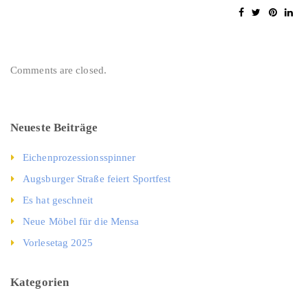
Comments are closed.
Neueste Beiträge
Eichenprozessionsspinner
Augsburger Straße feiert Sportfest
Es hat geschneit
Neue Möbel für die Mensa
Vorlesetag 2025
Kategorien