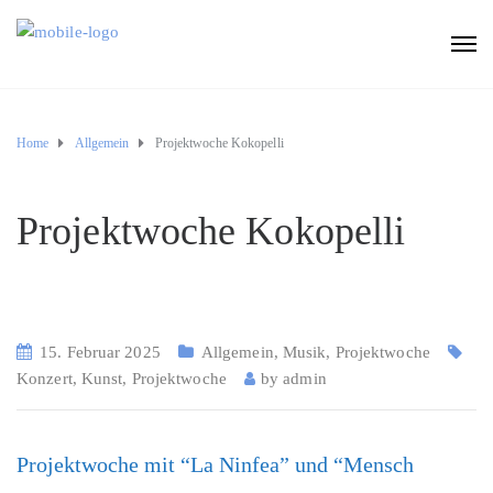
Home
Allgemein
Projektwoche Kokopelli
Projektwoche Kokopelli
15. Februar 2025
Allgemein
,
Musik
,
Projektwoche
Konzert
,
Kunst
,
Projektwoche
by
admin
Projektwoche mit “La Ninfea” und “Mensch