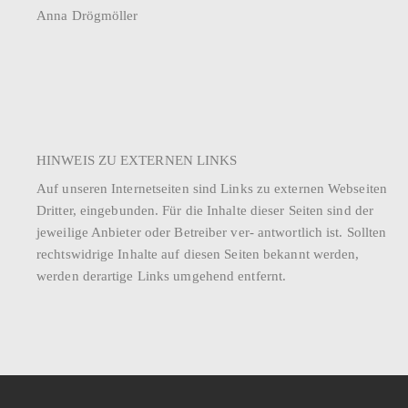
Anna Drögmöller
HINWEIS ZU EXTERNEN LINKS
Auf unseren Internetseiten sind Links zu externen Webseiten
Dritter, eingebunden. Für die Inhalte dieser Seiten sind der
jeweilige Anbieter oder Betreiber ver- antwortlich ist. Sollten
rechtswidrige Inhalte auf diesen Seiten bekannt werden,
werden derartige Links umgehend entfernt.