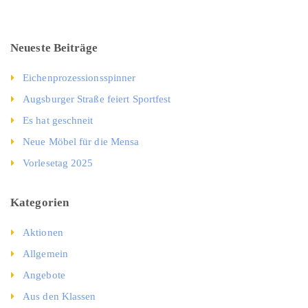
Neueste Beiträge
Eichenprozessionsspinner
Augsburger Straße feiert Sportfest
Es hat geschneit
Neue Möbel für die Mensa
Vorlesetag 2025
Kategorien
Aktionen
Allgemein
Angebote
Aus den Klassen