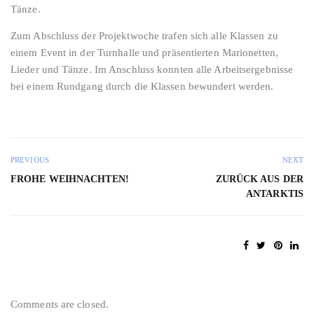
Tänze.
Zum Abschluss der Projektwoche trafen sich alle Klassen zu
einem Event in der Turnhalle und präsentierten Marionetten,
Lieder und Tänze. Im Anschluss konnten alle Arbeitsergebnisse
bei einem Rundgang durch die Klassen bewundert werden.
PREVIOUS
NEXT
FROHE WEIHNACHTEN!
ZURÜCK AUS DER
ANTARKTIS
Comments are closed.