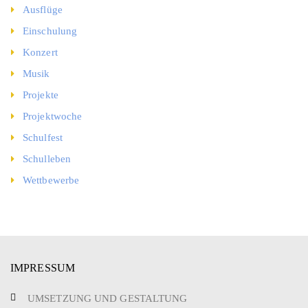
Ausflüge
Einschulung
Konzert
Musik
Projekte
Projektwoche
Schulfest
Schulleben
Wettbewerbe
IMPRESSUM
UMSETZUNG UND GESTALTUNG