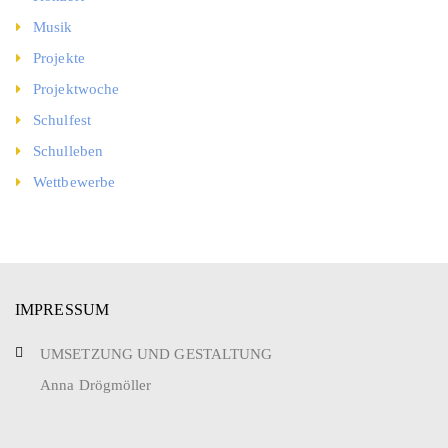
Musik
Projekte
Projektwoche
Schulfest
Schulleben
Wettbewerbe
IMPRESSUM
UMSETZUNG UND GESTALTUNG
Anna Drögmöller