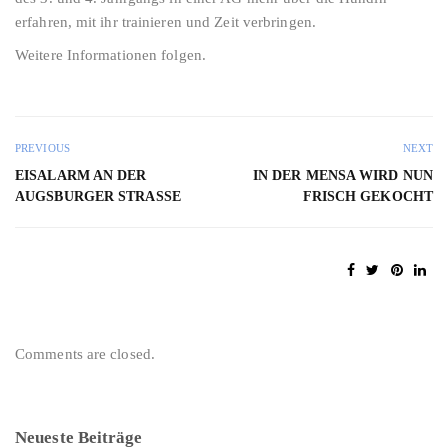
erfahren, mit ihr trainieren und Zeit verbringen.
Weitere Informationen folgen.
PREVIOUS
NEXT
EISALARM AN DER
IN DER MENSA WIRD NUN
AUGSBURGER STRASSE
FRISCH GEKOCHT
Comments are closed.
Neueste Beiträge