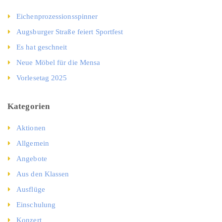
Eichenprozessionsspinner
Augsburger Straße feiert Sportfest
Es hat geschneit
Neue Möbel für die Mensa
Vorlesetag 2025
Kategorien
Aktionen
Allgemein
Angebote
Aus den Klassen
Ausflüge
Einschulung
Konzert