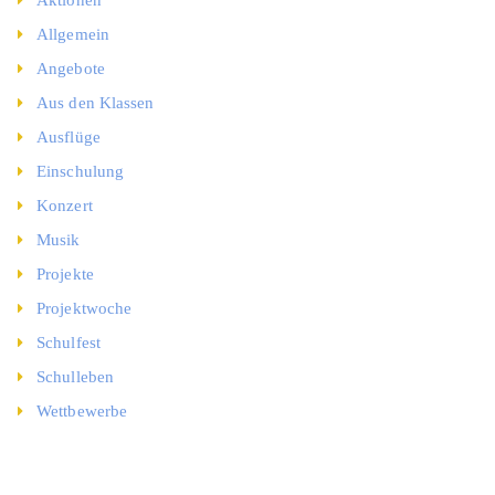
Allgemein
Angebote
Aus den Klassen
Ausflüge
Einschulung
Konzert
Musik
Projekte
Projektwoche
Schulfest
Schulleben
Wettbewerbe