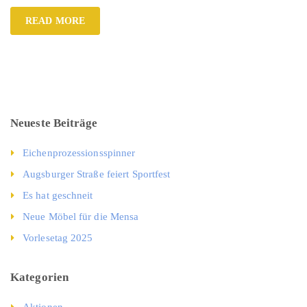
READ MORE
Neueste Beiträge
Eichenprozessionsspinner
Augsburger Straße feiert Sportfest
Es hat geschneit
Neue Möbel für die Mensa
Vorlesetag 2025
Kategorien
Aktionen