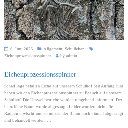
6. Juni 2026
Allgemein
,
Schulleben
Eichenprozessionsspinner
by
admin
Eichenprozessionsspinner
Schädlinge befallen Eiche auf unserem Schulhof Seit Anfang Juni
haben wir den Eichenprozessionsspinner zu Besuch auf unserem
Schulhof. Die Umweltbetriebe wurden umgehend informiert. Der
betroffene Baum wurde abgesaugt. Leider wurden nicht alle
Raupen erwischt und so musste der Baum noch einmal abgesaugt
und behandelt werden.
…