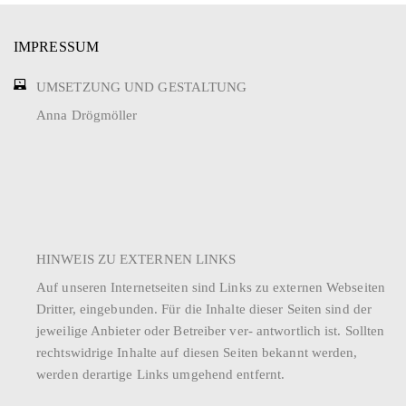
IMPRESSUM
UMSETZUNG UND GESTALTUNG
Anna Drögmöller
HINWEIS ZU EXTERNEN LINKS
Auf unseren Internetseiten sind Links zu externen Webseiten
Dritter, eingebunden. Für die Inhalte dieser Seiten sind der
jeweilige Anbieter oder Betreiber ver- antwortlich ist. Sollten
rechtswidrige Inhalte auf diesen Seiten bekannt werden,
werden derartige Links umgehend entfernt.