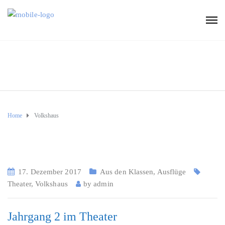
Home
Volkshaus
17. Dezember 2017
Aus den Klassen
,
Ausflüge
Theater
,
Volkshaus
by
admin
Jahrgang 2 im Theater