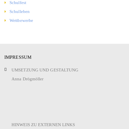
Schulfest
Schulleben
Wettbewerbe
IMPRESSUM
UMSETZUNG UND GESTALTUNG
Anna Drögmöller
HINWEIS ZU EXTERNEN LINKS