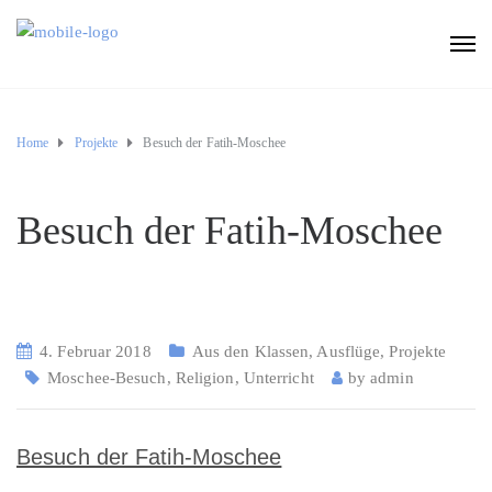
Home
Projekte
Besuch der Fatih-Moschee
Besuch der Fatih-Moschee
4. Februar 2018
Aus den Klassen
,
Ausflüge
,
Projekte
Moschee-Besuch
,
Religion
,
Unterricht
by
admin
Besuch der Fatih-Moschee