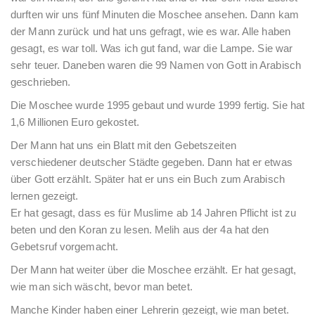
durften wir uns fünf Minuten die Moschee ansehen. Dann kam
der Mann zurück und hat uns gefragt, wie es war. Alle haben
gesagt, es war toll. Was ich gut fand, war die Lampe. Sie war
sehr teuer. Daneben waren die 99 Namen von Gott in Arabisch
geschrieben.
Die Moschee wurde 1995 gebaut und wurde 1999 fertig. Sie hat
1,6 Millionen Euro gekostet.
Der Mann hat uns ein Blatt mit den Gebetszeiten
verschiedener deutscher Städte gegeben. Dann hat er etwas
über Gott erzählt. Später hat er uns ein Buch zum Arabisch
lernen gezeigt.
Er hat gesagt, dass es für Muslime ab 14 Jahren Pflicht ist zu
beten und den Koran zu lesen. Melih aus der 4a hat den
Gebetsruf vorgemacht.
Der Mann hat weiter über die Moschee erzählt. Er hat gesagt,
wie man sich wäscht, bevor man betet.
Manche Kinder haben einer Lehrerin gezeigt, wie man betet.