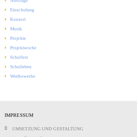
Ausflüge
Einschulung
Konzert
Musik
Projekte
Projektwoche
Schulfest
Schulleben
Wettbewerbe
IMPRESSUM
UMSETZUNG UND GESTALTUNG