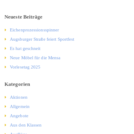
Neueste Beiträge
Eichenprozessionsspinner
Augsburger Straße feiert Sportfest
Es hat geschneit
Neue Möbel für die Mensa
Vorlesetag 2025
Kategorien
Aktionen
Allgemein
Angebote
Aus den Klassen