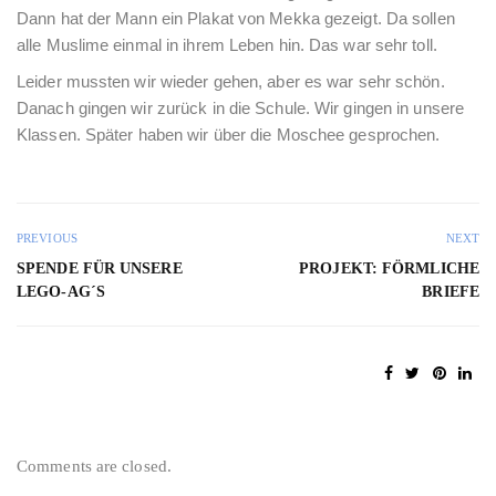
Dann hat der Mann ein Plakat von Mekka gezeigt. Da sollen
alle Muslime einmal in ihrem Leben hin. Das war sehr toll.
Leider mussten wir wieder gehen, aber es war sehr schön.
Danach gingen wir zurück in die Schule. Wir gingen in unsere
Klassen. Später haben wir über die Moschee gesprochen.
PREVIOUS
NEXT
SPENDE FÜR UNSERE
PROJEKT: FÖRMLICHE
LEGO-AG´S
BRIEFE
Comments are closed.