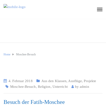
Home
Moschee-Besuch
4. Februar 2018
Aus den Klassen
,
Ausflüge
,
Projekte
Moschee-Besuch
,
Religion
,
Unterricht
by
admin
Besuch der Fatih-Moschee