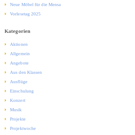
Neue Möbel für die Mensa
Vorlesetag 2025
Kategorien
Aktionen
Allgemein
Angebote
Aus den Klassen
Ausflüge
Einschulung
Konzert
Musik
Projekte
Projektwoche