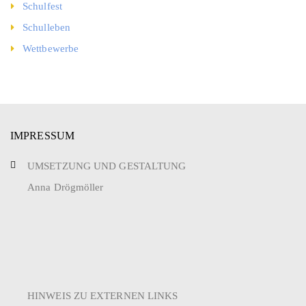
Schulfest
Schulleben
Wettbewerbe
IMPRESSUM
UMSETZUNG UND GESTALTUNG
Anna Drögmöller
HINWEIS ZU EXTERNEN LINKS