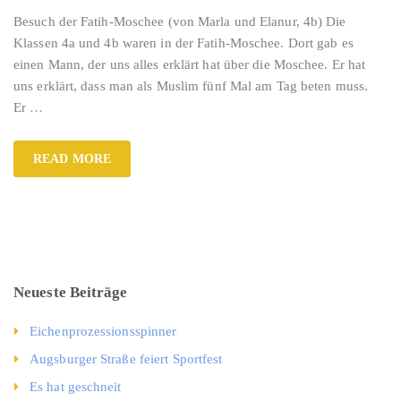
Besuch der Fatih-Moschee (von Marla und Elanur, 4b) Die
Klassen 4a und 4b waren in der Fatih-Moschee. Dort gab es
einen Mann, der uns alles erklärt hat über die Moschee. Er hat
uns erklärt, dass man als Muslim fünf Mal am Tag beten muss.
Er
…
READ MORE
Neueste Beiträge
Eichenprozessionsspinner
Augsburger Straße feiert Sportfest
Es hat geschneit