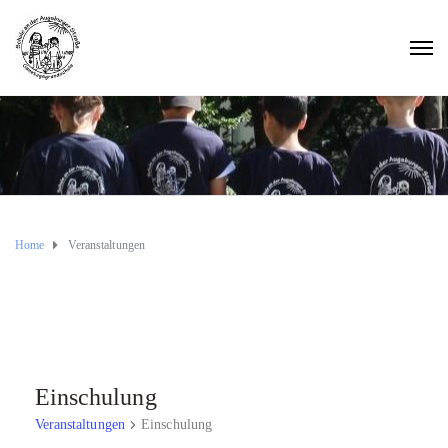
Home
Veranstaltungen
Einschulung
Veranstaltungen
Einschulung