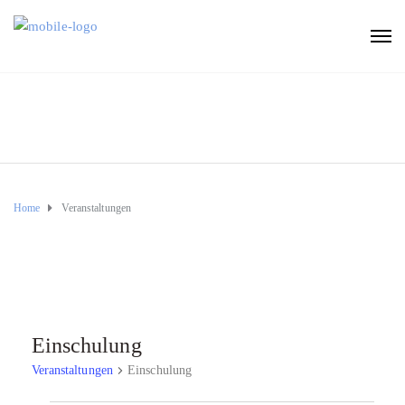
Home
Veranstaltungen
Einschulung
Veranstaltungen
Einschulung