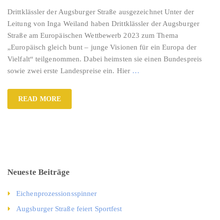
Drittklässler der Augsburger Straße ausgezeichnet Unter der
Leitung von Inga Weiland haben Drittklässler der Augsburger
Straße am Europäischen Wettbewerb 2023 zum Thema
„Europäisch gleich bunt – junge Visionen für ein Europa der
Vielfalt“ teilgenommen. Dabei heimsten sie einen Bundespreis
sowie zwei erste Landespreise ein. Hier
…
READ MORE
Neueste Beiträge
Eichenprozessionsspinner
Augsburger Straße feiert Sportfest