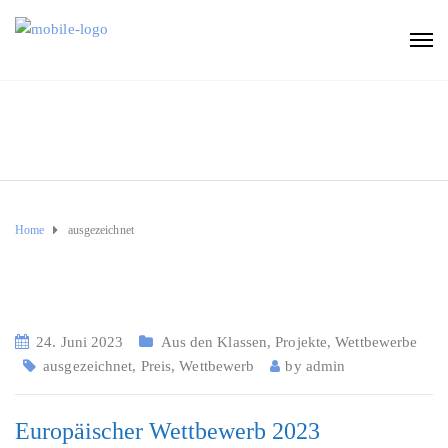
Home
ausgezeichnet
24. Juni 2023
Aus den Klassen
,
Projekte
,
Wettbewerbe
ausgezeichnet
,
Preis
,
Wettbewerb
by
admin
Europäischer Wettbewerb 2023