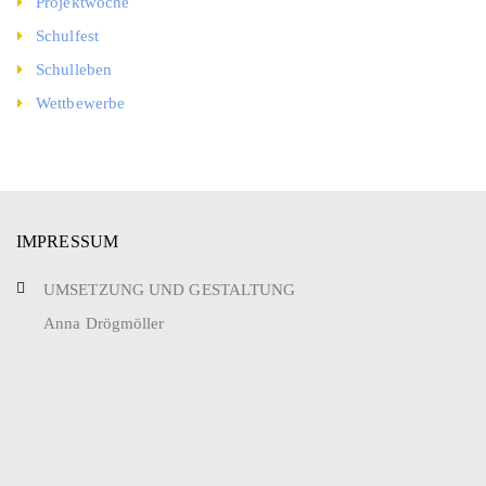
Projektwoche
Schulfest
Schulleben
Wettbewerbe
IMPRESSUM
UMSETZUNG UND GESTALTUNG
Anna Drögmöller