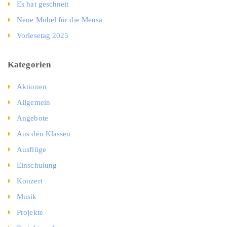
Es hat geschneit
Neue Möbel für die Mensa
Vorlesetag 2025
Kategorien
Aktionen
Allgemein
Angebote
Aus den Klassen
Ausflüge
Einschulung
Konzert
Musik
Projekte