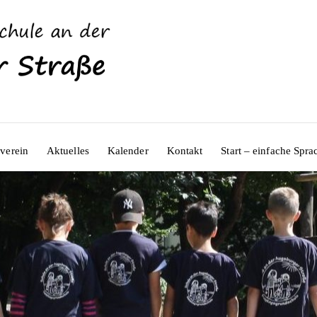
verein
Aktuelles
Kalender
Kontakt
Start – einfache Spra