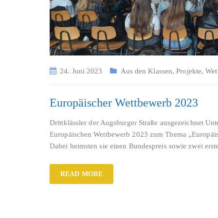
24. Juni 2023
Aus den Klassen
,
Projekte
,
Wet
Europäischer Wettbewerb 2023
Drittklässler der Augsburger Straße ausgezeichnet Unt
Europäischen Wettbewerb 2023 zum Thema „Europäisch 
Dabei heimsten sie einen Bundespreis sowie zwei erst
READ MORE