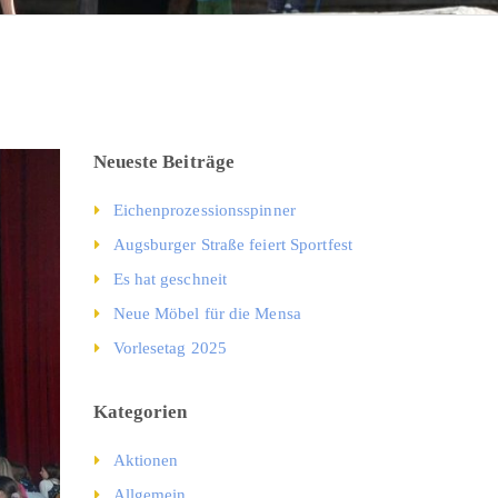
Neueste Beiträge
Eichenprozessionsspinner
Augsburger Straße feiert Sportfest
Es hat geschneit
Neue Möbel für die Mensa
Vorlesetag 2025
Kategorien
Aktionen
Allgemein