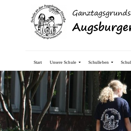
Start
Unsere Schule
Schulleben
Schul