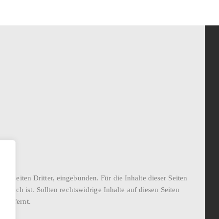
Webseiten Dritter, eingebunden. Für die Inhalte dieser Seiten
ortlich ist. Sollten rechtswidrige Inhalte auf diesen Seiten
 entfernt.